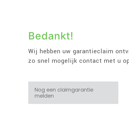
Bedankt!
Wij hebben uw garantieclaim ont
zo snel mogelijk contact met u o
Nog een claimgarantie
melden