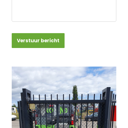
Verstuur bericht