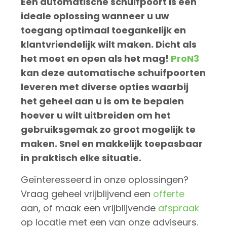
Een automatische schuifpoort is een
ideale oplossing wanneer u uw
toegang optimaal toegankelijk en
klantvriendelijk wilt maken. Dicht als
het moet en open als het mag!
ProN3
kan deze automatische schuifpoorten
leveren met diverse opties waarbij
het geheel aan u is om te bepalen
hoever u wilt uitbreiden om het
gebruiksgemak zo groot mogelijk te
maken. Snel en makkelijk toepasbaar
in praktisch elke situatie.
Geïnteresseerd in onze oplossingen?
Vraag geheel vrijblijvend een
offerte
aan, of maak een vrijblijvende
afspraak
op locatie met een van onze adviseurs.