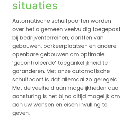
situaties
Automatische schuifpoorten worden
over het algemeen veelvuldig toegepast
bij bedrijventerreinen, opritten van
gebouwen, parkeerplaatsen en andere
openbare gebouwen om optimale
’gecontroleerde’ toegankelijkheid te
garanderen. Met onze automatische
schuifpoort is dat allemaal zo geregeld.
Met de veelheid aan mogelijkheden qua
aansturing is het bijna altijd mogelijk om
aan uw wensen en eisen invulling te
geven.