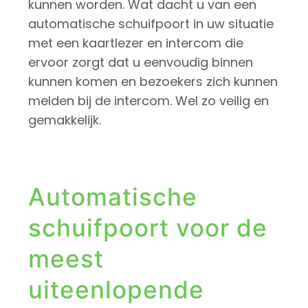
kunnen worden. Wat dacht u van een
automatische schuifpoort in uw situatie
met een kaartlezer en intercom die
ervoor zorgt dat u eenvoudig binnen
kunnen komen en bezoekers zich kunnen
melden bij de intercom. Wel zo veilig en
gemakkelijk.
Automatische
schuifpoort voor de
meest
uiteenlopende