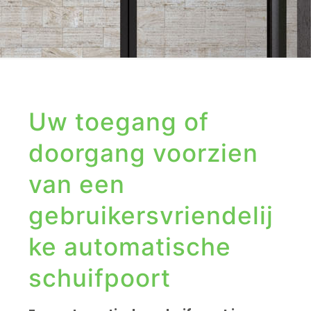
Uw toegang of
doorgang voorzien
van een
gebruikersvriendelij
ke automatische
schuifpoort