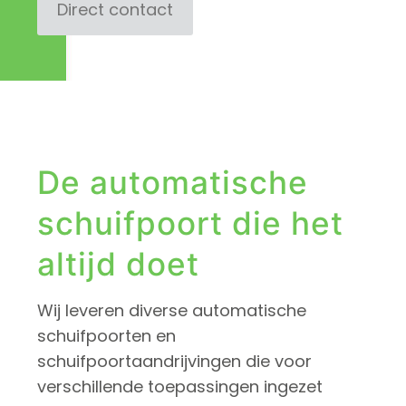
Direct contact
De automatische
schuifpoort die het
altijd doet
Wij leveren diverse automatische
schuifpoorten en
schuifpoortaandrijvingen die voor
verschillende toepassingen ingezet