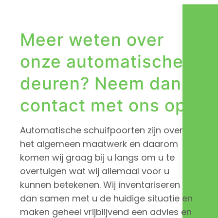
Meer weten over
onze automatische
deuren? Neem dan
contact met ons op
Automatische schuifpoorten zijn over
het algemeen maatwerk en daarom
komen wij graag bij u langs om u te
overtuigen wat wij allemaal voor u
kunnen betekenen. Wij inventariseren
dan samen met u de huidige situatie en
maken geheel vrijblijvend een advies en