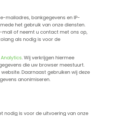
 e-mailadres, bankgegevens en IP-
mede het gebruik van onze diensten.
-mail of neemt u contact met ons op,
lang als nodig is voor de
Analytics
. Wij verkrijgen hiermee
n gegevens die uw browser meestuurt.
 website. Daarnaast gebruiken wij deze
egevens anonimiseren.
t nodig is voor de uitvoering van onze