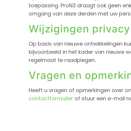
toepassing. ProN3 draagt ook geen enk
omgang van deze derden met uw persoo
Wijzigingen privacy
Op basis van nieuwe ontwikkelingen ku
bijvoorbeeld in het kader van nieuwe 
regelmaat te raadplegen.
Vragen en opmerki
Heeft u vragen of opmerkingen over ons
contactformulier
of stuur een e-mail 