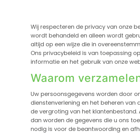
Wij respecteren de privacy van onze be
wordt behandeld en alleen wordt gebru
altijd op een wijze die in overeenste
Ons privacybeleid is van toepassing op
informatie en het gebruik van onze web
Waarom verzamelen
Uw persoonsgegevens worden door ons
dienstenverlening en het beheren van de
de vergroting van het klantenbestand. 
dan worden de gegevens die u ons toes
nodig is voor de beantwoording en afh