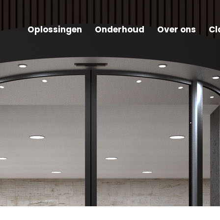
Oplossingen
Onderhoud
Over ons
Cl