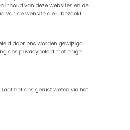
en inhoud van deze websites en de
 van de website die u bezoekt.
eleid door ons worden gewijzigd,
ing ons privacybeleid met enige
 Laat het ons gerust weten via het