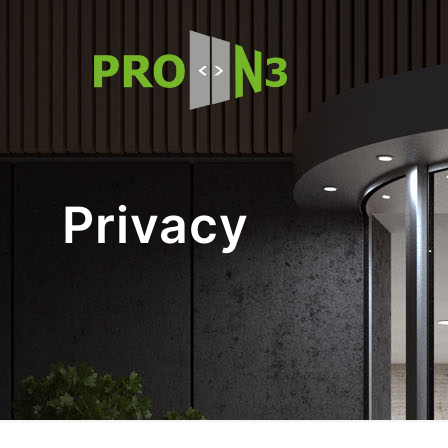
Privacy