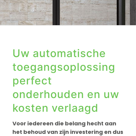
Uw automatische
toegangsoplossing
perfect
onderhouden en uw
kosten verlaagd
Voor iedereen die belang hecht aan
het behoud van zijn investering en dus