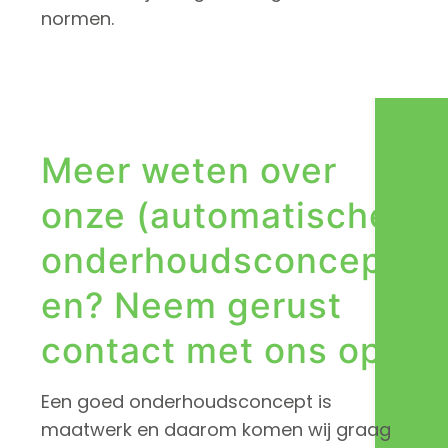
normen.
Meer weten over
onze (automatische)
onderhoudsconcept
en? Neem gerust
contact met ons op
Een goed onderhoudsconcept is
maatwerk en daarom komen wij graag