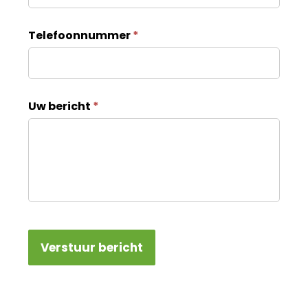
Telefoonnummer
*
Uw bericht
*
Verstuur bericht