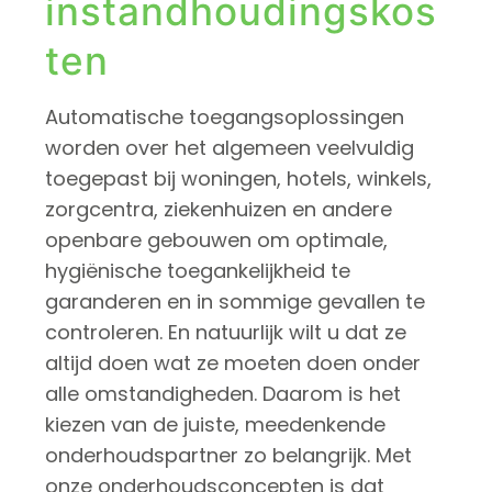
instandhoudingskos
ten
Automatische toegangsoplossingen
worden over het algemeen veelvuldig
toegepast bij woningen, hotels, winkels,
zorgcentra, ziekenhuizen en andere
openbare gebouwen om optimale,
hygiënische toegankelijkheid te
garanderen en in sommige gevallen te
controleren. En natuurlijk wilt u dat ze
altijd doen wat ze moeten doen onder
alle omstandigheden. Daarom is het
kiezen van de juiste, meedenkende
onderhoudspartner zo belangrijk. Met
onze onderhoudsconcepten is dat