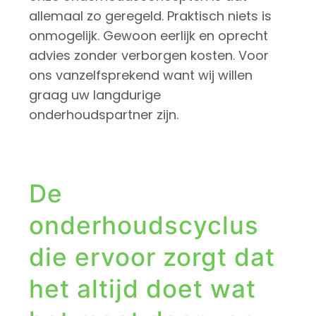
allemaal zo geregeld. Praktisch niets is
onmogelijk. Gewoon eerlijk en oprecht
advies zonder verborgen kosten. Voor
ons vanzelfsprekend want wij willen
graag uw langdurige
onderhoudspartner zijn.
De
onderhoudscyclus
die ervoor zorgt dat
het altijd doet wat