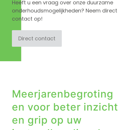
Heeft u een vraag over onze duurzame
onderhoudsmogelijkheden? Neem direct
contact op!
Direct contact
Meerjarenbegroting
en voor beter inzicht
en grip op uw