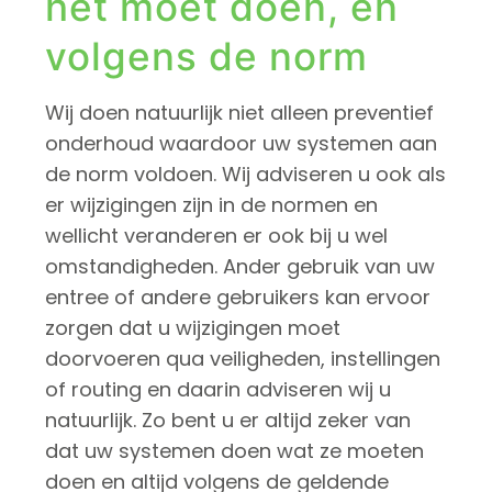
het moet doen, en
volgens de norm
Wij doen natuurlijk niet alleen preventief
onderhoud waardoor uw systemen aan
de norm voldoen. Wij adviseren u ook als
er wijzigingen zijn in de normen en
wellicht veranderen er ook bij u wel
omstandigheden. Ander gebruik van uw
entree of andere gebruikers kan ervoor
zorgen dat u wijzigingen moet
doorvoeren qua veiligheden, instellingen
of routing en daarin adviseren wij u
natuurlijk. Zo bent u er altijd zeker van
dat uw systemen doen wat ze moeten
doen en altijd volgens de geldende