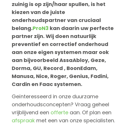
zuinig is op zijn/haar spullen, is het
kiezen van de juiste
onderhoudspartner van cruciaal
belang.
ProN3
kan daarin uw perfecte
partner zijn. Wij doen natuurlijk
preventief en correctief onderhoud
aan onze eigen systemen maar ook
aan bijvoorbeeld AssaAbloy, Geze,
Dorma, GU, Record , BoonEdam,
Manusa, Nice, Roger, Genius, Fadini,
Cardin en Faac systemen.
Geïnteresseerd in onze duurzame
onderhoudsconcepten? Vraag geheel
vrijblijvend een
offerte
aan. Of plan een
afspraak
met een van onze specialisten.